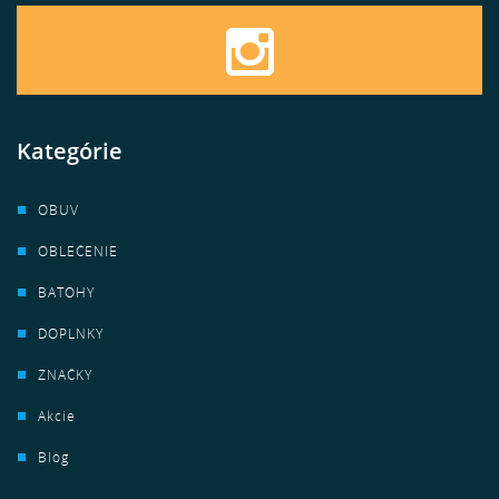
Kategórie
OBUV
OBLEČENIE
BATOHY
DOPLNKY
ZNAČKY
Akcie
Blog