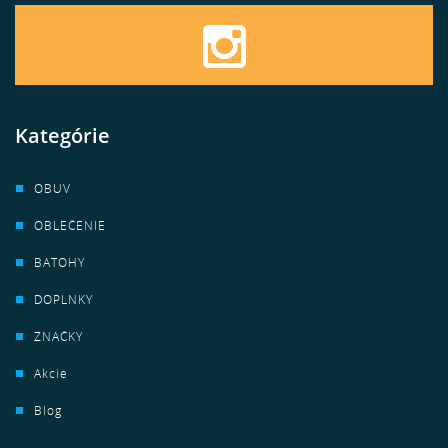
Kategórie
OBUV
OBLEČENIE
BATOHY
DOPLNKY
ZNAČKY
Akcie
Blog