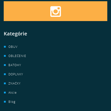
Kategórie
OBUV
OBLEČENIE
BATOHY
DOPLNKY
ZNAČKY
Akcie
Blog