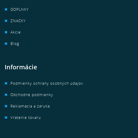
DOPLNKY
ZNAČKY
Akcie
Blog
Informácie
Podmienky ochrany osobných údajov
Obchodné podmienky
Reklamácia a záruka
Vrátenie tovaru