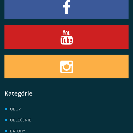
Kategórie
OBUV
OBLEČENIE
BATOHY