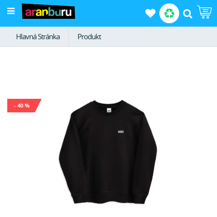
Hlavná Stránka
Produkt
- 40 %