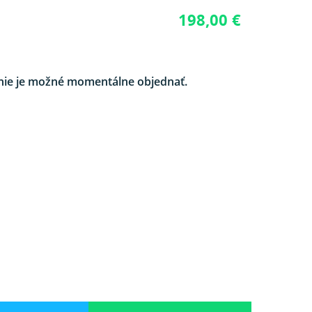
198,00 €
nie je možné momentálne objednať.