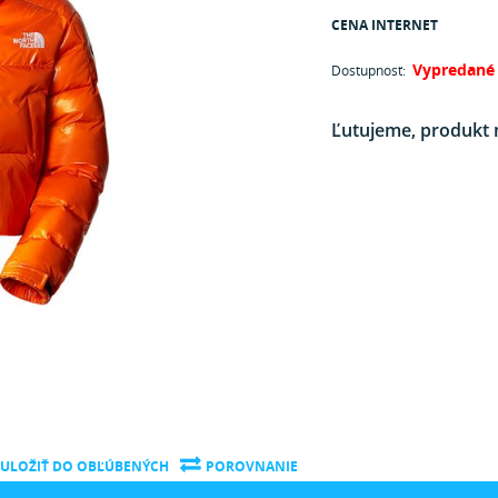
CENA INTERNET
Vypredané
Dostupnosť:
Ľutujeme, produkt 
ULOŽIŤ DO OBĽÚBENÝCH
POROVNANIE