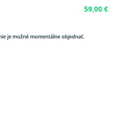
59,00 €
nie je možné momentálne objednať.