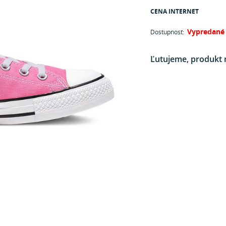
CENA INTERNET
Vypredané
Dostupnosť:
Ľutujeme, produkt 