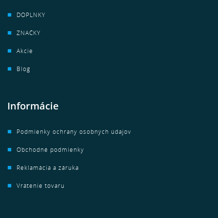
DOPLNKY
ZNAČKY
Akcie
Blog
Informácie
Podmienky ochrany osobných údajov
Obchodné podmienky
Reklamácia a záruka
Vrátenie tovaru