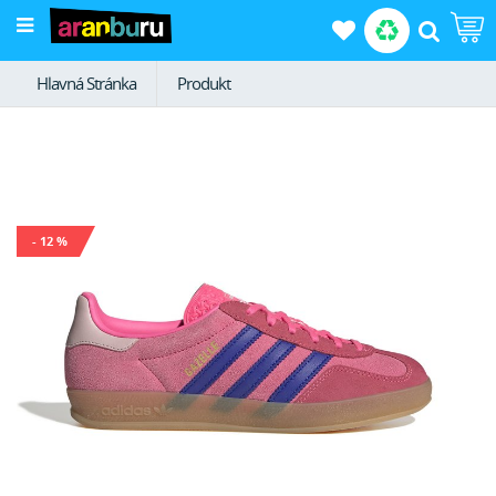
Hlavná Stránka
Produkt
- 12 %