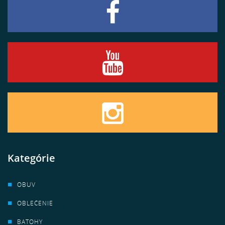
Kategórie
OBUV
OBLEČENIE
BATOHY