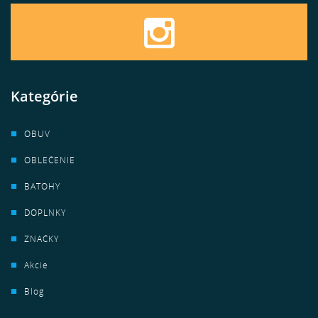
Kategórie
OBUV
OBLEČENIE
BATOHY
DOPLNKY
ZNAČKY
Akcie
Blog