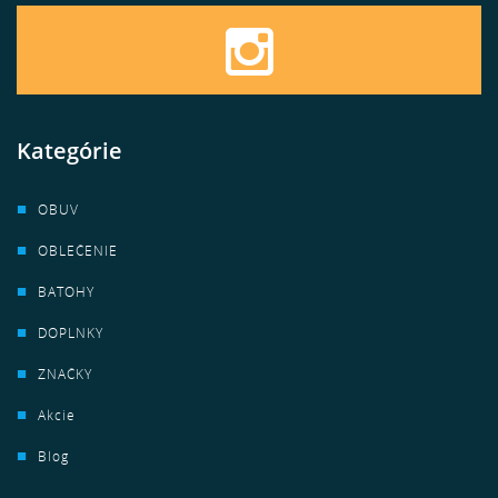
Kategórie
OBUV
OBLEČENIE
BATOHY
DOPLNKY
ZNAČKY
Akcie
Blog